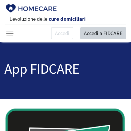
L'evoluzione delle
cure domiciliari
Accedi
Accedi a FIDCARE
App FIDCARE