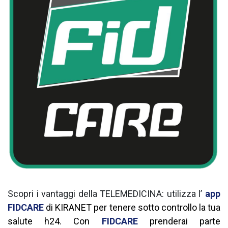
Scopri i vantaggi della TELEMEDICINA: utilizza l’
app
FIDCARE
di KIRANET per tenere sotto controllo la tua
salute h24. Con
FIDCARE
prenderai parte