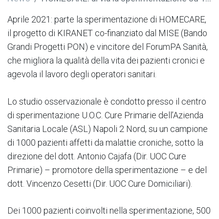
Aprile 2021: parte la sperimentazione di HOMECARE,
il progetto di KIRANET co-finanziato dal MISE (Bando
Grandi Progetti PON) e vincitore del ForumPA Sanità,
che migliora la qualità della vita dei pazienti cronici e
agevola il lavoro degli operatori sanitari.
Lo studio osservazionale è condotto presso il centro
di sperimentazione U.O.C. Cure Primarie dell’Azienda
Sanitaria Locale (ASL) Napoli 2 Nord, su un campione
di 1000 pazienti affetti da malattie croniche, sotto la
direzione del dott. Antonio Cajafa (Dir. UOC Cure
Primarie) – promotore della sperimentazione – e del
dott. Vincenzo Cesetti (Dir. UOC Cure Domiciliari).
Dei 1000 pazienti coinvolti nella sperimentazione, 500