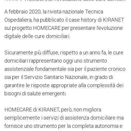
A febbraio 2020, la rivista nazionale Tecnica
Ospedaliera, ha pubblicato il case history di KIRANET
sul progetto HOMECARE per presentare l’evoluzione
digitale delle cure domiciliari.
Sicuramente più diffuse, rispetto a un anno fa, le cure
domiciliari rappresentano oggi uno strumento
assistenziale fondamentale sia per il paziente cronico
sia per il Servizio Sanitario Nazionale, in grado di
garantire le risposte appropriate alla complessità dei
bisogni di salute emergenti.
HOMECARE di KIRANET, però, non migliora
semplicemente i servizi di assistenza domiciliare ma
fornisce uno strumento per la completa autonomia e