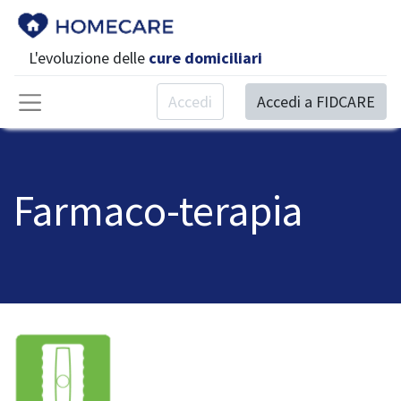
L'evoluzione delle
cure domiciliari
Accedi
Accedi a FIDCARE
Farmaco-terapia