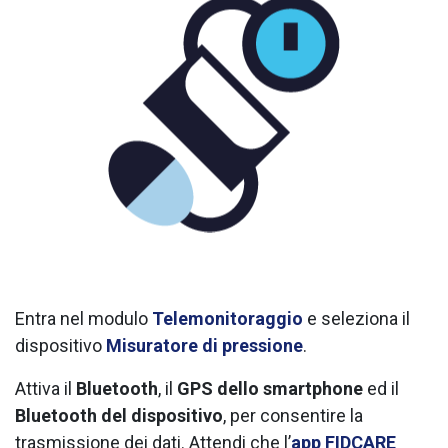
Entra nel modulo
Telemonitoraggio
e seleziona il
dispositivo
Misuratore di pressione
.
Attiva il
Bluetooth
, il
GPS dello smartphone
ed il
Bluetooth del dispositivo
, per consentire la
trasmissione dei dati. Attendi che l’
app FIDCARE