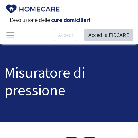
L'evoluzione delle
cure domiciliari
Accedi
Accedi a FIDCARE
Misuratore di
pressione