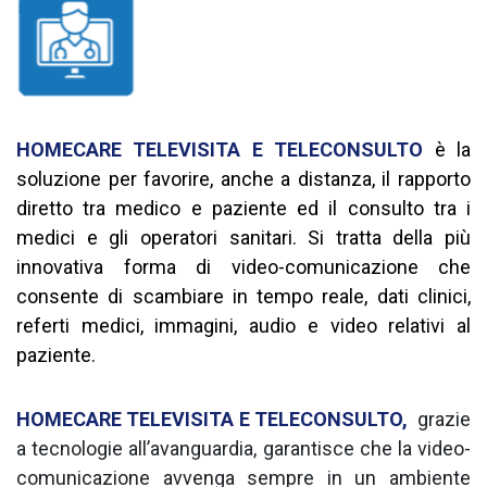
HOMECARE TELEVISITA E TELECONSULTO
è la
soluzione per favorire, anche a distanza, il rapporto
diretto tra medico e paziente ed il consulto tra i
medici e gli operatori sanitari. Si tratta della più
innovativa forma di video-comunicazione che
consente di scambiare in tempo reale, dati clinici,
referti medici, immagini, audio e video relativi al
paziente.
HOMECARE TELEVISITA E TELECONSULTO,
grazie
a tecnologie all’avanguardia, garantisce che la video-
comunicazione avvenga sempre in un ambiente